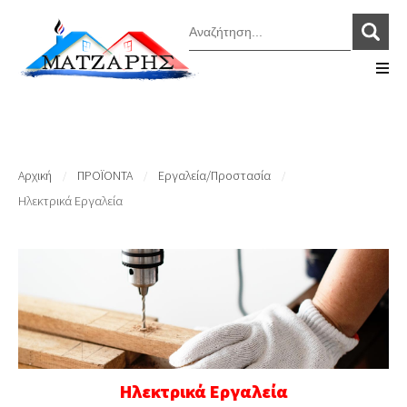
Αρχική
ΠΡΟΪΟΝΤΑ
Εργαλεία/Προστασία
/
/
/
Ηλεκτρικά Εργαλεία
Ηλεκτρικά Εργαλεία