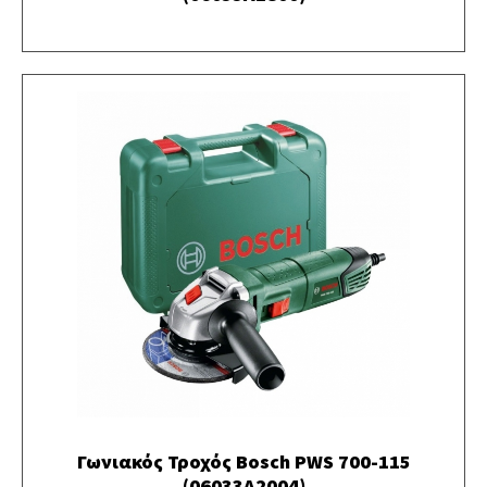
Γωνιακός Τροχός Bosch PWS 700-115
(06033A2004)