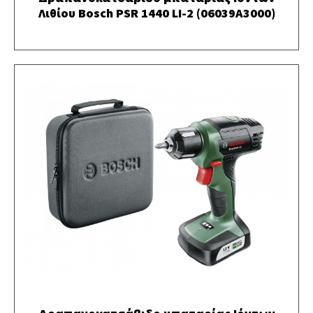
Λιθίου Bosch PSR 1440 LI-2 (06039A3000)