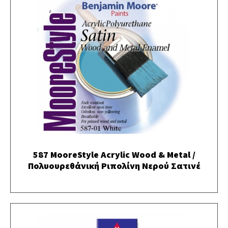
587 MooreStyle Acrylic Wood & Metal /
Πολυουρεθάνική Ριπολίνη Νερού Σατινέ