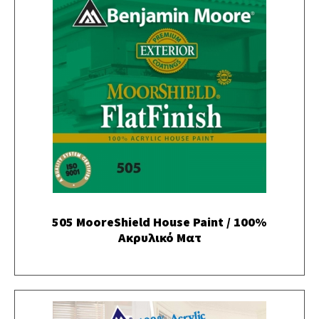
505 MooreShield House Paint / 100%
Ακρυλικό Ματ