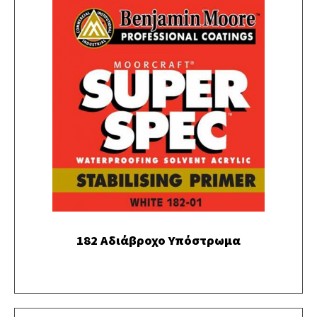
182 Αδιάβροχο Υπόστρωμα