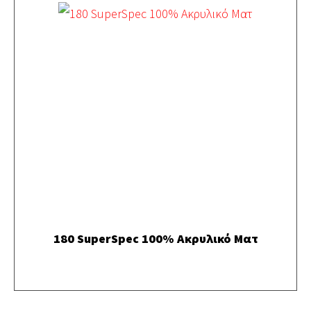
180 SuperSpec 100% Ακρυλικό Ματ