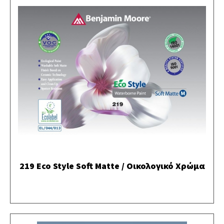
219 Eco Style Soft Matte / Οικολογικό Χρώμα