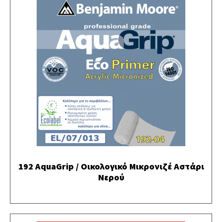
192 AquaGrip / Οικολογικό Μικρονιζέ Αστάρι
Νερού