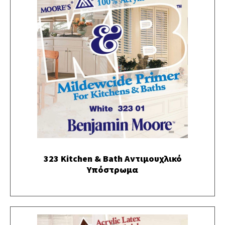
323 Kitchen & Bath Αντιμουχλικό
Υπόστρωμα