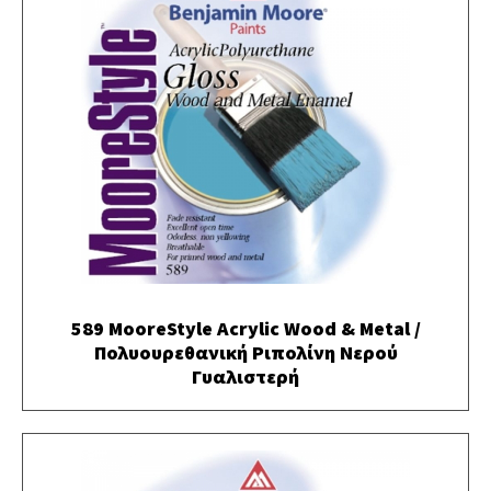
589 MooreStyle Acrylic Wood & Metal /
Πολυουρεθανική Ριπολίνη Νερού
Γυαλιστερή