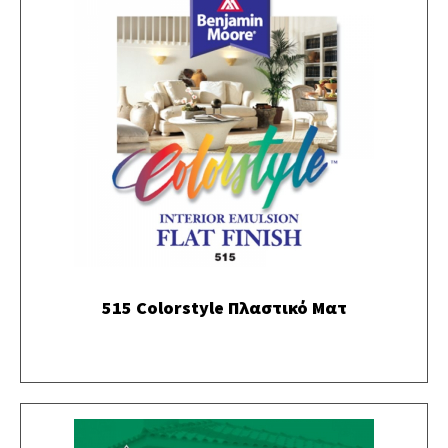
515 Colorstyle Πλαστικό Ματ