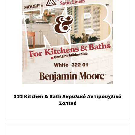
322 Kitchen & Bath Ακρυλικό Αντιμουχλικό
Σατινέ