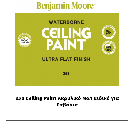
258 Ceiling Paint Ακρυλικό Ματ Ειδικό για
Ταβάνια