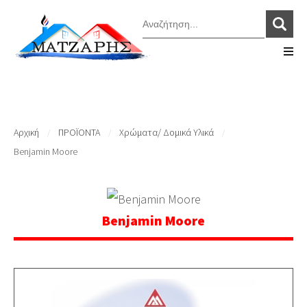
Αρχική
ΠΡΟΪΟΝΤΑ
Χρώματα/ Δομικά Υλικά
/
/
/
Benjamin Moore
Benjamin Moore